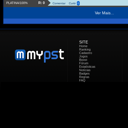
R: 0
PLATINA/100%
Comentar
Curtir
0
Ver Mais...
SITE
Home
Ranking
Cadastro
Jogos
Boost
Fórum
Estatísticas
Notícias
Badges
Regras
FAQ