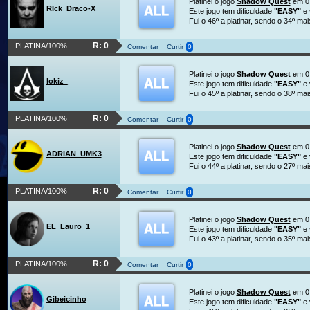
Platinei o jogo
Shadow Quest
em 0:
RIck_Draco-X
Este jogo tem dificuldade
"EASY"
e 
Fui o 46º a platinar, sendo o 34º ma
R: 0
PLATINA/100%
Comentar
Curtir
0
Platinei o jogo
Shadow Quest
em 0:
lokiz_
Este jogo tem dificuldade
"EASY"
e 
Fui o 45º a platinar, sendo o 38º ma
R: 0
PLATINA/100%
Comentar
Curtir
0
Platinei o jogo
Shadow Quest
em 0:
ADRIAN_UMK3
Este jogo tem dificuldade
"EASY"
e 
Fui o 44º a platinar, sendo o 27º ma
R: 0
PLATINA/100%
Comentar
Curtir
0
Platinei o jogo
Shadow Quest
em 0:
EL_Lauro_1
Este jogo tem dificuldade
"EASY"
e 
Fui o 43º a platinar, sendo o 35º ma
R: 0
PLATINA/100%
Comentar
Curtir
0
Platinei o jogo
Shadow Quest
em 0:
Gibeicinho
Este jogo tem dificuldade
"EASY"
e 