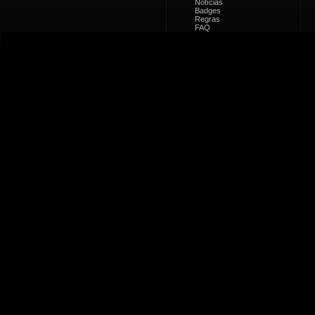
Notícias
Badges
Regras
FAQ