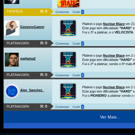
R: 0
TROFÉUS
Comentar
Curtir
0
Platinei o jogo
Nuclear Blaze
em 21:
GenevroGamer
Este jogo tem dificuldade
"HARD"
e
Fui o 3º a platinar, e o
VELOCISTA
.
R: 0
PLATINA/100%
Comentar
Curtir
0
Platinei o jogo
Nuclear Blaze
em 2 d
padjama2
Este jogo tem dificuldade
"HARD"
e
Fui o 2º a platinar, sendo o 5º mais
R: 0
PLATINA/100%
Comentar
Curtir
0
Platinei o jogo
Nuclear Blaze
em 2 d
Alee_Sanchez_
Este jogo tem dificuldade
"HARD"
e
Fui o
PIONEIRO
a platinar sendo o
R: 0
PLATINA/100%
Comentar
Curtir
0
Ver Mais...