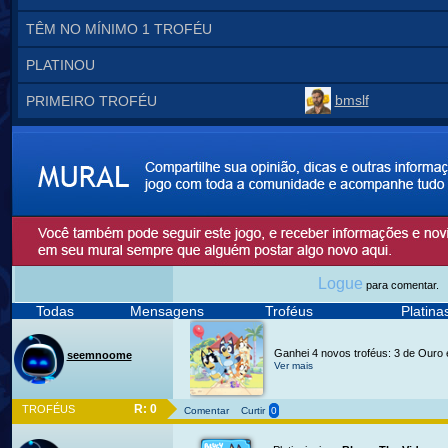
TÊM NO MÍNIMO 1 TROFÉU
PLATINOU
bmslf
PRIMEIRO TROFÉU
Logue
para comentar.
Todas
Mensagens
Troféus
Platin
Ganhei 4 novos troféus: 3 de Ouro e
seemnoome
Ver mais
R: 0
TROFÉUS
Comentar
Curtir
0