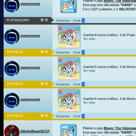
Platinei o jogo
Bluey: The Videog
seemnoome
Este jogo tem dificuldade
"HARD"
e
Fui o 192º a platinar, e o
VELOCIST
R: 0
PLATINA/100%
Comentar
Curtir
0
Ganhei 8 novos troféus: 3 de Prata 
seemnoome
Ver mais
R: 0
TROFÉUS
Comentar
Curtir
0
Ganhei 5 novos troféus: 3 de Bronze
seemnoome
Ver mais
R: 0
TROFÉUS
Comentar
Curtir
0
Ganhei 6 novos troféus: 3 de Bronze
seemnoome
Ver mais
R: 0
TROFÉUS
Comentar
Curtir
0
Platinei o jogo
Bluey: The Videog
AlkolicBeastSCCP
Este jogo tem dificuldade
"HARD"
e