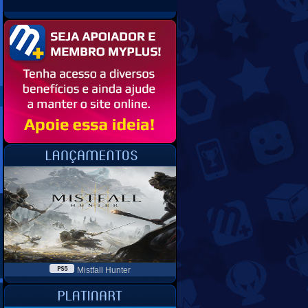
Mistfall Hunter