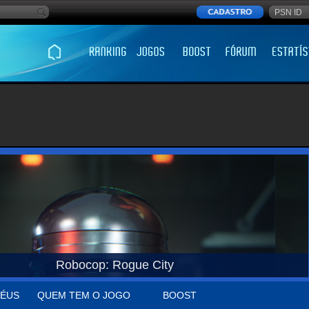
Robocop: Rogue City
ÉUS
QUEM TEM O JOGO
BOOST