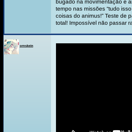
bugado na movimentação e a
tempo nas missões “tudo isso
coisas do animus!” Teste de p
total! Impossível não passar ra
ornskein