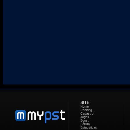
SITE
Home
Ranking
Cadastro
Jogos
Boost
Fórum
Estatísticas