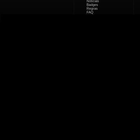
Notícias
Badges
Regras
FAQ