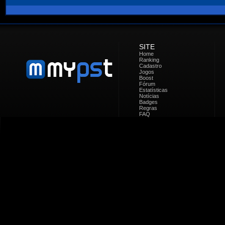
SITE
Home
Ranking
Cadastro
Jogos
Boost
Fórum
Estatísticas
Notícias
Badges
Regras
FAQ