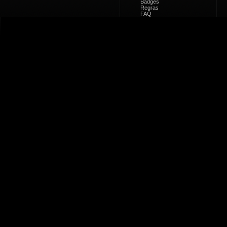
Badges
Regras
FAQ