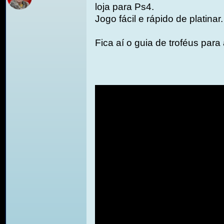
loja para Ps4.
Jogo fácil e rápido de platinar.
Fica aí o guia de troféus para 