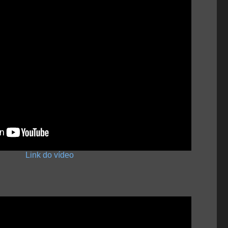
Link do vídeo