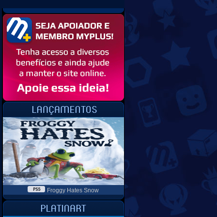
Froggy Hates Snow