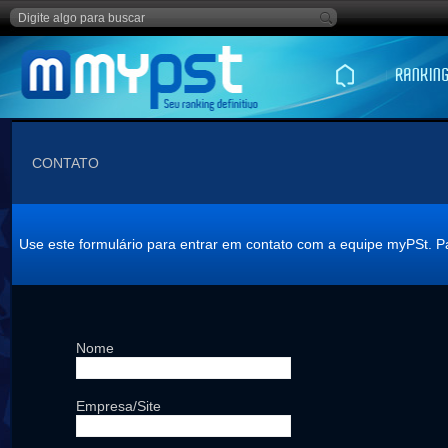
CONTATO
Use este formulário para entrar em contato com a equipe myPSt. P
Nome
Empresa/Site