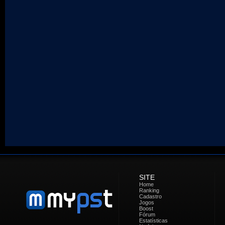
SITE
Home
Ranking
Cadastro
Jogos
Boost
Fórum
Estatísticas