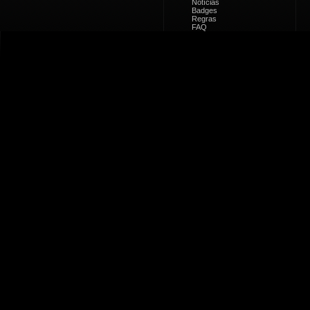
Notícias
Badges
Regras
FAQ